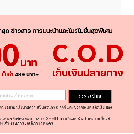
APP
ติดตามเลย
ลงทะเบียน
คุณยอมรับ
นโยบายความเป็นส่วนตัว & คุกกี้
และ
ข้อตกลงและเงื่อนไข
ของ
ติดตาม
้อเสนอพิเศษและข่าวสาร SHEIN ผ่านอีเมล ฉันรับทราบเกี่ยวกับ
IN สำหรับการยกเลิกการสมัคร
ติดตามเลย