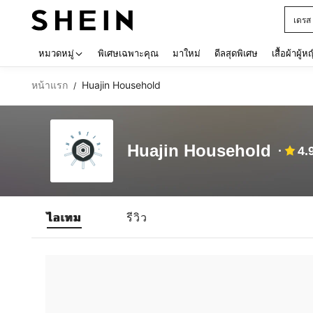
เดรส
Use up 
หมวดหมู่
พิเศษเฉพาะคุณ
มาใหม่
ดีลสุดพิเศษ
เสื้อผ้าผู้ห
หน้าแรก
Huajin Household
/
Huajin Household
4.
ไอเทม
รีวิว