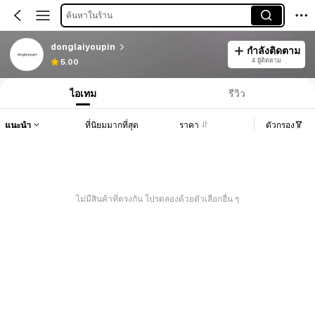
ค้นหาในร้าน
donglaiyoupin
กำลังติดตาม
4 ผู้ติดตาม
5.00
ไอเทม
รีวิว
แนะนำ
ที่นิยมมากที่สุด
ราคา
ตัวกรอง
ไม่มีสินค้าที่ตรงกัน โปรดลองด้วยตัวเลือกอื่น ๆ