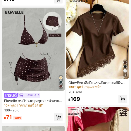
4
#3 ขายดี
ใน สีน้ำตาล เสื้อยืดลำลองพื้นฐาน
190+ พูดว่า "คุณภาพดี"
GlowEve เสื้อยืดแขนสั้นคอกลมสีพื้นลำ
ลองอเนกประสงค์สำหรับผู้หญิง
#3 ขายดี
#3 ขายดี
ใน สีน้ำตาล เสื้อยืดลำลองพื้นฐาน
ใน สีน้ำตาล เสื้อยืดลำลองพื้นฐาน
70+ sold
190+ พูดว่า "คุณภาพดี"
190+ พูดว่า "คุณภาพดี"
Elavelle
#1 ขายดี
ใน เนื้อผ้า ปกปิดผู้หญิง
#3 ขายดี
ใน สีน้ำตาล เสื้อยืดลำลองพื้นฐาน
169
฿
10+ พูดว่า "คุณภาพเนื้อผ้าดี"
Elavelle กระโปรงคลุมชุดว่ายน้ำลายจุ
190+ พูดว่า "คุณภาพดี"
ดสำหรับผู้หญิง, กระโปรงคลุมชุดว่าย
#1 ขายดี
#1 ขายดี
ใน เนื้อผ้า ปกปิดผู้หญิง
ใน เนื้อผ้า ปกปิดผู้หญิง
น้ำสีน้ำตาลสำหรับเทศกาลฤดูใบไม้ผลิ/
100+ sold
10+ พูดว่า "คุณภาพเนื้อผ้าดี"
10+ พูดว่า "คุณภาพเนื้อผ้าดี"
ฤดูร้อน
#1 ขายดี
ใน เนื้อผ้า ปกปิดผู้หญิง
71
฿
-49%
10+ พูดว่า "คุณภาพเนื้อผ้าดี"