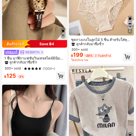
6
#1 ขายดี
ใน ชุด 5 ชิ้น กางเกงชั้นในผู้หญิง
ลูกค้ากลับมาซื้อซ้ำ!
ชุดกางเกงในลูกไม้ 5 ชิ้น สำหรับใส่ทุกวั
Save ฿4
น
#1 ขายดี
#1 ขายดี
ใน ชุด 5 ชิ้น กางเกงชั้นในผู้หญิง
ใน ชุด 5 ชิ้น กางเกงชั้นในผู้หญิง
300+ sold
ลูกค้ากลับมาซื้อซ้ำ!
ลูกค้ากลับมาซื้อซ้ำ!
REBIRTH
#1 ขายดี
ใน วินเทจ นาฬิกาควอทซ์ผู้หญิง
199
#1 ขายดี
ใน ชุด 5 ชิ้น กางเกงชั้นในผู้หญิง
฿
-20%
3 วันสุดท้าย
ลูกค้ากลับมาซื้อซ้ำ!
1 ชิ้น นาฬิกาแฟชั่นวินเทจสไตล์มินิมอล
โดยประมาณ
ลูกค้ากลับมาซื้อซ้ำ!
เลขโรมันสำหรับผู้หญิง เหมาะสำหรับก
#1 ขายดี
#1 ขายดี
ใน วินเทจ นาฬิกาควอทซ์ผู้หญิง
ใน วินเทจ นาฬิกาควอทซ์ผู้หญิง
ารตกแต่งประจำวัน
ลูกค้ากลับมาซื้อซ้ำ!
ลูกค้ากลับมาซื้อซ้ำ!
300+ sold
(1000+)
#1 ขายดี
ใน วินเทจ นาฬิกาควอทซ์ผู้หญิง
125
฿
-3%
ลูกค้ากลับมาซื้อซ้ำ!