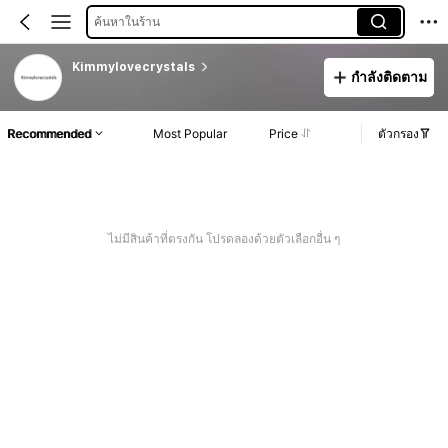
ค้นหาในร้าน
Kimmylovecrystals
กำลังติดตาม
Recommended
Most Popular
Price
ตัวกรอง
ไม่มีสินค้าที่ตรงกัน โปรดลองด้วยตัวเลือกอื่น ๆ