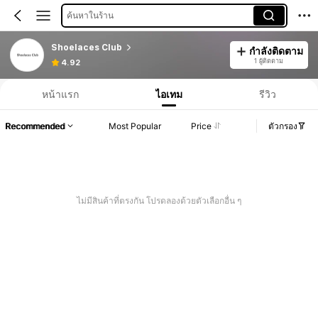
ค้นหาในร้าน
Shoelaces Club
กำลังติดตาม
1 ผู้ติดตาม
4.92
หน้าแรก
ไอเทม
รีวิว
Recommended
Most Popular
Price
ตัวกรอง
ไม่มีสินค้าที่ตรงกัน โปรดลองด้วยตัวเลือกอื่น ๆ