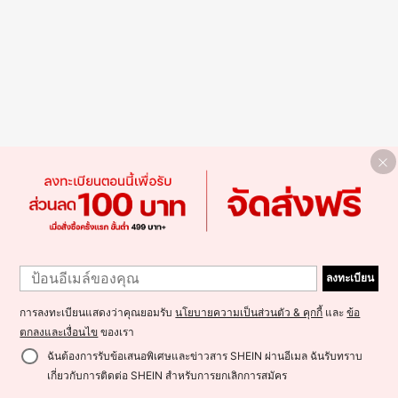
ลงทะเบียน
การลงทะเบียนแสดงว่าคุณยอมรับ
นโยบายความเป็นส่วนตัว & คุกกี้
และ
ข้อ
ตกลงและเงื่อนไข
ของเรา
ฉันต้องการรับข้อเสนอพิเศษและข่าวสาร SHEIN ผ่านอีเมล ฉันรับทราบ
เกี่ยวกับการติดต่อ SHEIN สำหรับการยกเลิกการสมัคร