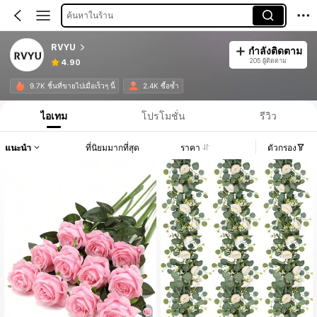
ค้นหาในร้าน
RVYU
กำลังติดตาม
205 ผู้ติดตาม
4.90
9.7K ชิ้นที่ขายไปเมื่อเร็วๆ นี้
2.4K ซื้อซ้ำ
ไอเทม
โปรโมชั่น
รีวิว
แนะนำ
ที่นิยมมากที่สุด
ราคา
ตัวกรอง