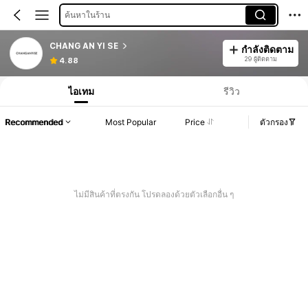
ค้นหาในร้าน
CHANG AN YI SE
กำลังติดตาม
29 ผู้ติดตาม
4.88
ไอเทม
รีวิว
Recommended
Most Popular
Price
ตัวกรอง
ไม่มีสินค้าที่ตรงกัน โปรดลองด้วยตัวเลือกอื่น ๆ