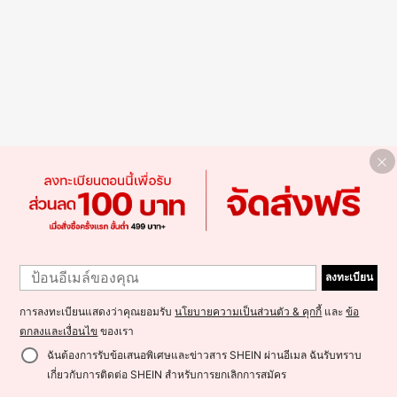
ลงทะเบียน
การลงทะเบียนแสดงว่าคุณยอมรับ
นโยบายความเป็นส่วนตัว & คุกกี้
และ
ข้อ
ตกลงและเงื่อนไข
ของเรา
ฉันต้องการรับข้อเสนอพิเศษและข่าวสาร SHEIN ผ่านอีเมล ฉันรับทราบ
เกี่ยวกับการติดต่อ SHEIN สำหรับการยกเลิกการสมัคร