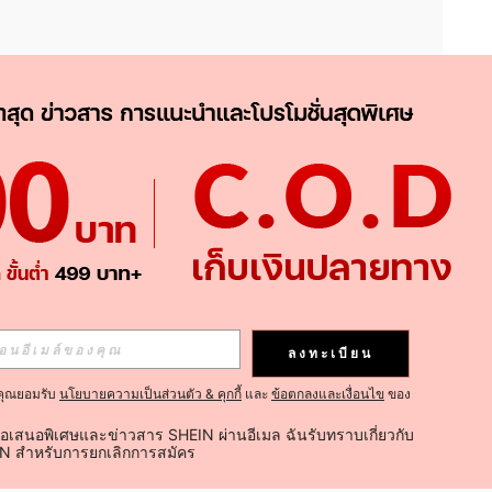
APP
ติดตามเลย
ลงทะเบียน
คุณยอมรับ
นโยบายความเป็นส่วนตัว & คุกกี้
และ
ข้อตกลงและเงื่อนไข
ของ
ติดตาม
้อเสนอพิเศษและข่าวสาร SHEIN ผ่านอีเมล ฉันรับทราบเกี่ยวกับ
IN สำหรับการยกเลิกการสมัคร
ติดตามเลย