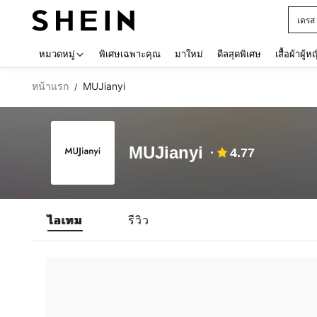
เดรส
Use up 
หมวดหมู่
พิเศษเฉพาะคุณ
มาใหม่
ดีลสุดพิเศษ
เสื้อผ้าผู้ห
หน้าแรก
MUJianyi
/
MUJianyi
4.77
ไอเทม
รีวิว