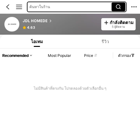
ค้นหาในร้าน
JDL HOMEDE
กำลังติดตาม
5 ผู้ติดตาม
4.63
ไอเทม
รีวิว
Recommended
Most Popular
Price
ตัวกรอง
ไม่มีสินค้าที่ตรงกัน โปรดลองด้วยตัวเลือกอื่น ๆ