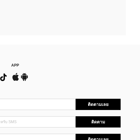
APP
ติดตามเลย
ติดตาม
ติดตามเลย