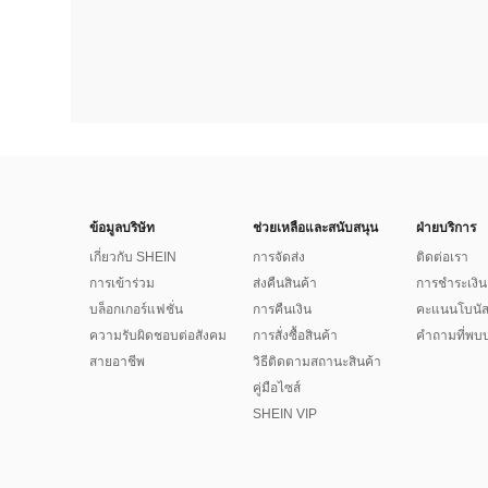
ข้อมูลบริษัท
ช่วยเหลือและสนับสนุน
ฝ่ายบริการ
เกี่ยวกับ SHEIN
การจัดส่ง
ติดต่อเรา
การเข้าร่วม
ส่งคืนสินค้า
การชำระเงิน
บล็อกเกอร์แฟชั่น
การคืนเงิน
คะแนนโบนั
ความรับผิดชอบต่อสังคม
การสั่งซื้อสินค้า
คำถามที่พบบ
สายอาชีพ
วิธีติดตามสถานะสินค้า
คู่มือไซส์
SHEIN VIP