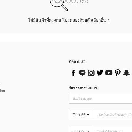
ไม่มีสินค้าที่ตรงกัน โปรดลองด้วยตัวเลือกอื่น ๆ
ติดตามเรา
ส
รับข่าวสาร SHEIN
่อย
TH + 66
TH + 66