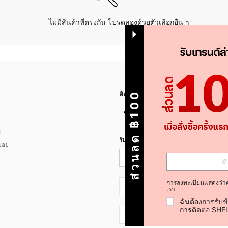
ไม่มีสินค้าที่ตรงกัน โปรดลองด้วยตัวเลือกอื่น ๆ
ส่วนลด ฿100
ติดตามเรา
ส
รับข่าวสาร SHEIN
่อย
การลงทะเบียนแสดงว่า
TH + 66
เรา
ฉันต้องการรับข
การติดต่อ SHE
TH + 66