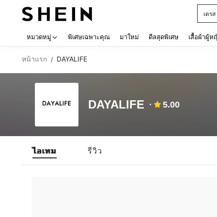
เดรส
Use up 
หมวดหมู่
พิเศษเฉพาะคุณ
มาใหม่
ดีลสุดพิเศษ
เสื้อผ้าผู้ห
หน้าแรก
DAYALIFE
/
DAYALIFE
5.00
ไอเทม
รีวิว