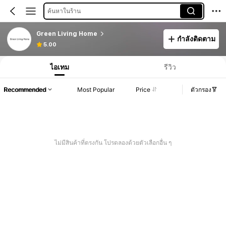
ค้นหาในร้าน
Green Living Home
กำลังติดตาม
5.00
ไอเทม
รีวิว
Recommended
Most Popular
Price
ตัวกรอง
ไม่มีสินค้าที่ตรงกัน โปรดลองด้วยตัวเลือกอื่น ๆ