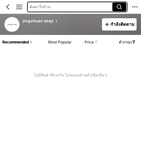
ค้นหาในร้าน
jingzhuan sheji
กำลังติดตาม
Recommended
Most Popular
Price
ตัวกรอง
ไม่มีสินค้าที่ตรงกัน โปรดลองด้วยตัวเลือกอื่น ๆ