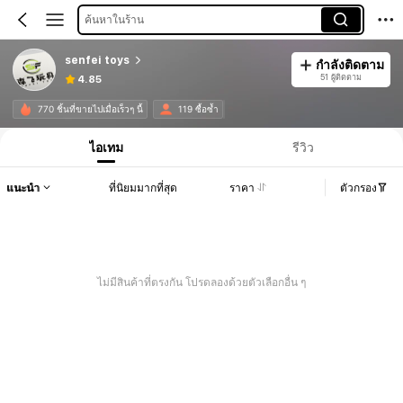
ค้นหาในร้าน
senfei toys
กำลังติดตาม
51 ผู้ติดตาม
4.85
770 ชิ้นที่ขายไปเมื่อเร็วๆ นี้
119 ซื้อซ้ำ
ไอเทม
รีวิว
แนะนำ
ที่นิยมมากที่สุด
ราคา
ตัวกรอง
ไม่มีสินค้าที่ตรงกัน โปรดลองด้วยตัวเลือกอื่น ๆ