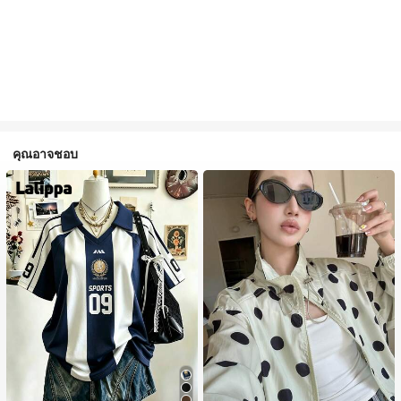
คุณอาจชอบ