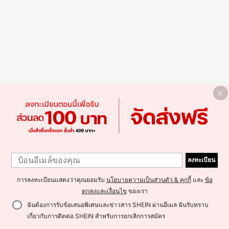
ลงทะเบียน
การลงทะเบียนแสดงว่าคุณยอมรับ
นโยบายความเป็นส่วนตัว & คุกกี้
และ
ข้อ
ตกลงและเงื่อนไข
ของเรา
ฉันต้องการรับข้อเสนอพิเศษและข่าวสาร SHEIN ผ่านอีเมล ฉันรับทราบ
เกี่ยวกับการติดต่อ SHEIN สำหรับการยกเลิกการสมัคร