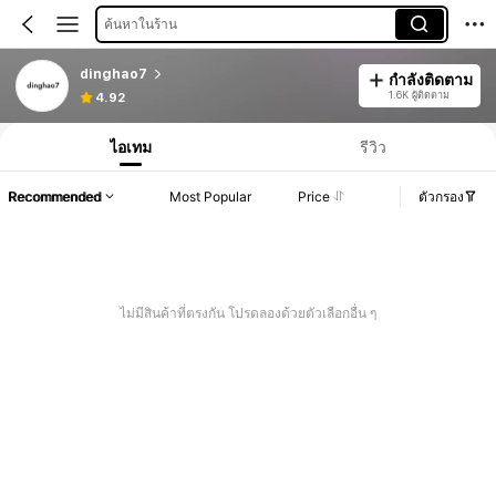
ค้นหาในร้าน
dinghao7
กำลังติดตาม
1.6K ผู้ติดตาม
4.92
ไอเทม
รีวิว
Recommended
Most Popular
Price
ตัวกรอง
ไม่มีสินค้าที่ตรงกัน โปรดลองด้วยตัวเลือกอื่น ๆ