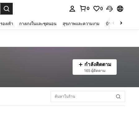
0
0
 select.
รองเท้า
กางเกงในและชุดนอน
สุขภาพและความงาม
บ้านและที่อยู่อาศัย
กำลังติดตาม
165 ผู้ติดตาม