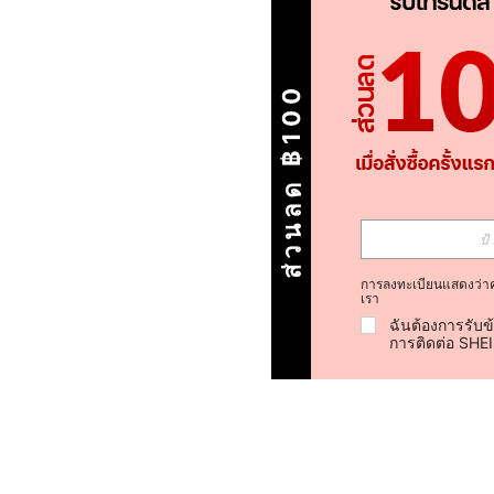
ส่วนลด ฿100
การลงทะเบียนแสดงว่า
เรา
ฉันต้องการรับข
การติดต่อ SHE