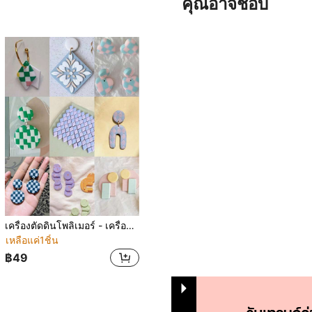
คุณอาจชอบ
เครื่องตัดดินโพลิเมอร์ - เครื่องตัดดินขนาดเล็กสำหรับทำต่างหูดินโพลิเมอร์, เครื่องตัดดินขนาดเล็กรูปดอกไม้และใบไม้และผีเสื้อ, เครื่องตัดดินสำหรับเครื่องประดับดินโพลิเมอร์
เหลือแค่1ชิ้น
฿49