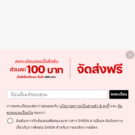
ลงทะเบียน
การลงทะเบียนแสดงว่าคุณยอมรับ
นโยบายความเป็นส่วนตัว & คุกกี้
และ
ข้อ
ตกลงและเงื่อนไข
ของเรา
ฉันต้องการรับข้อเสนอพิเศษและข่าวสาร SHEIN ผ่านอีเมล ฉันรับทราบ
เกี่ยวกับการติดต่อ SHEIN สำหรับการยกเลิกการสมัคร