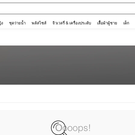
and down arrow keys to navigate search การค้นหาล่าสุด and ค้นหา. Press Enter to
ญิง
ชุดว่ายน้ำ
พลัสไซส์
จิวเวลรี่ & เครื่องประดับ
เสื้อผ้าผู้ชาย
เด็ก