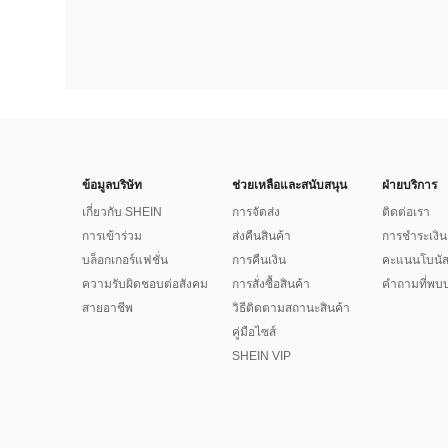
ข้อมูลบริษัท
ช่วยเหลือและสนับสนุน
ฝ่ายบริการ
เกี่ยวกับ SHEIN
การจัดส่ง
ติดต่อเรา
การเข้าร่วม
ส่งคืนสินค้า
การชำระเงิน
บล็อกเกอร์แฟชั่น
การคืนเงิน
คะแนนโบนั
ความรับผิดชอบต่อสังคม
การสั่งซื้อสินค้า
คำถามที่พบบ
สายอาชีพ
วิธีติดตามสถานะสินค้า
คู่มือไซส์
SHEIN VIP