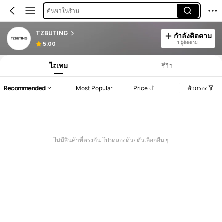
ค้นหาในร้าน
TZBUTING
กำลังติดตาม
1 ผู้ติดตาม
5.00
ไอเทม
รีวิว
Recommended
Most Popular
Price
ตัวกรอง
ไม่มีสินค้าที่ตรงกัน โปรดลองด้วยตัวเลือกอื่น ๆ