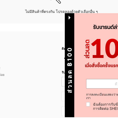
ไม่มีสินค้าที่ตรงกัน โปรดลองด้วยตัวเลือกอื่น ๆ
ส่วนลด ฿100
ติดตามเรา
ส
รับข่าวสาร SHEIN
่อย
การลงทะเบียนแสดงว่า
TH + 66
เรา
ฉันต้องการรับข
การติดต่อ SHE
TH + 66