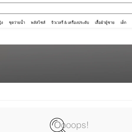
and down arrow keys to navigate search การค้นหาล่าสุด and ค้นหา. Press Enter to
ญิง
ชุดว่ายน้ำ
พลัสไซส์
จิวเวลรี่ & เครื่องประดับ
เสื้อผ้าผู้ชาย
เด็ก