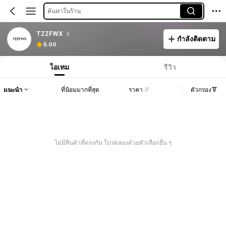
ค้นหาในร้าน
TZZFWX
กำลังติดตาม
5.00
ไอเทม
รีวิว
แนะนำ
ที่นิยมมากที่สุด
ราคา
ตัวกรอง
ไม่มีสินค้าที่ตรงกัน โปรดลองด้วยตัวเลือกอื่น ๆ