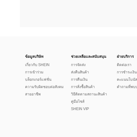
ข้อมูลบริษัท
ช่วยเหลือและสนับสนุน
ฝ่ายบริการ
เกี่ยวกับ SHEIN
การจัดส่ง
ติดต่อเรา
การเข้าร่วม
ส่งคืนสินค้า
การชำระเงิน
บล็อกเกอร์แฟชั่น
การคืนเงิน
คะแนนโบนั
ความรับผิดชอบต่อสังคม
การสั่งซื้อสินค้า
คำถามที่พบบ
สายอาชีพ
วิธีติดตามสถานะสินค้า
คู่มือไซส์
SHEIN VIP