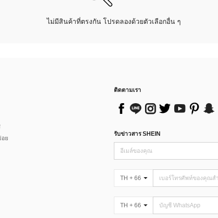
ไม่มีสินค้าที่ตรงกัน โปรดลองด้วยตัวเลือกอื่น ๆ
ติดตามเรา
ส
รับข่าวสาร SHEIN
่อย
TH + 66
TH + 66