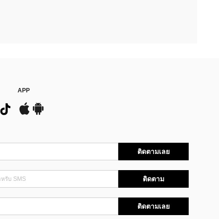
APP
ติดตามเลย
ติดตาม
ติดตามเลย