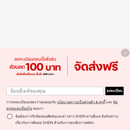
ลงทะเบียน
การลงทะเบียนแสดงว่าคุณยอมรับ
นโยบายความเป็นส่วนตัว & คุกกี้
และ
ข้อ
ตกลงและเงื่อนไข
ของเรา
ฉันต้องการรับข้อเสนอพิเศษและข่าวสาร SHEIN ผ่านอีเมล ฉันรับทราบ
เกี่ยวกับการติดต่อ SHEIN สำหรับการยกเลิกการสมัคร