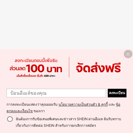
ลงทะเบียน
การลงทะเบียนแสดงว่าคุณยอมรับ
นโยบายความเป็นส่วนตัว & คุกกี้
และ
ข้อ
ตกลงและเงื่อนไข
ของเรา
ฉันต้องการรับข้อเสนอพิเศษและข่าวสาร SHEIN ผ่านอีเมล ฉันรับทราบ
เกี่ยวกับการติดต่อ SHEIN สำหรับการยกเลิกการสมัคร