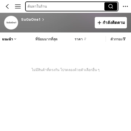
ค้นหาในร้าน
SuGaOne1
กำลังติดตาม
แนะนำ
ที่นิยมมากที่สุด
ราคา
ตัวกรอง
ไม่มีสินค้าที่ตรงกัน โปรดลองด้วยตัวเลือกอื่น ๆ