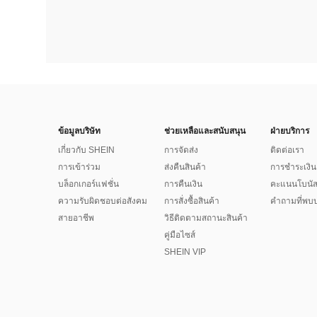
ข้อมูลบริษัท
ช่วยเหลือและสนับสนุน
ฝ่ายบริการ
เกี่ยวกับ SHEIN
การจัดส่ง
ติดต่อเรา
การเข้าร่วม
ส่งคืนสินค้า
การชำระเงิน
บล็อกเกอร์แฟชั่น
การคืนเงิน
คะแนนโบนั
ความรับผิดชอบต่อสังคม
การสั่งซื้อสินค้า
คำถามที่พบบ
สายอาชีพ
วิธีติดตามสถานะสินค้า
คู่มือไซส์
SHEIN VIP