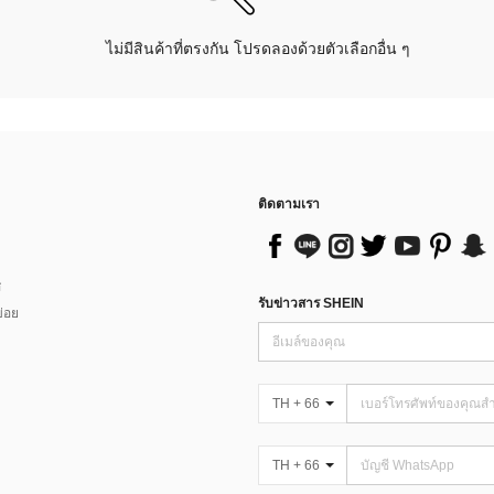
ไม่มีสินค้าที่ตรงกัน โปรดลองด้วยตัวเลือกอื่น ๆ
ติดตามเรา
ส
รับข่าวสาร SHEIN
่อย
TH + 66
TH + 66