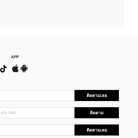
APP
ติดตามเลย
ติดตาม
ติดตามเลย