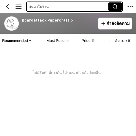
ค้นหาในร้าน
Boardattack Papercraft
กำลังติดตาม
Recommended
Most Popular
Price
ตัวกรอง
ไม่มีสินค้าที่ตรงกัน โปรดลองด้วยตัวเลือกอื่น ๆ