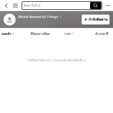
ค้นหาในร้าน
Whale Wonderful Things
กำลังติดตาม
แนะนำ
ที่นิยมมากที่สุด
ราคา
ตัวกรอง
ไม่มีสินค้าที่ตรงกัน โปรดลองด้วยตัวเลือกอื่น ๆ