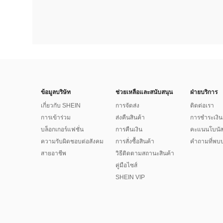
ข้อมูลบริษัท
ช่วยเหลือและสนับสนุน
ฝ่ายบริการ
เกี่ยวกับ SHEIN
การจัดส่ง
ติดต่อเรา
การเข้าร่วม
ส่งคืนสินค้า
การชำระเงิน
บล็อกเกอร์แฟชั่น
การคืนเงิน
คะแนนโบนั
ความรับผิดชอบต่อสังคม
การสั่งซื้อสินค้า
คำถามที่พบบ
สายอาชีพ
วิธีติดตามสถานะสินค้า
คู่มือไซส์
SHEIN VIP