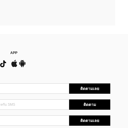
APP
ติดตามเลย
ติดตาม
ติดตามเลย