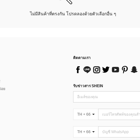
ไม่มีสินค้าที่ตรงกัน โปรดลองด้วยตัวเลือกอื่น ๆ
ติดตามเรา
ส
รับข่าวสาร SHEIN
่อย
TH + 66
TH + 66