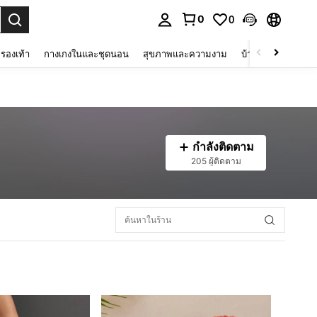
0
0
 select.
รองเท้า
กางเกงในและชุดนอน
สุขภาพและความงาม
บ้านและที่อยู่อาศัย
กำลังติดตาม
205 ผู้ติดตาม