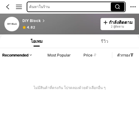
ค้นหาในร้าน
DIY Block
กำลังติดตาม
2 ผู้ติดตาม
4.82
ไอเทม
รีวิว
Recommended
Most Popular
Price
ตัวกรอง
ไม่มีสินค้าที่ตรงกัน โปรดลองด้วยตัวเลือกอื่น ๆ