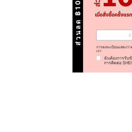
ส่วนลด ฿100
การลงทะเบียนแสดงว่า
เรา
ฉันต้องการรับข
การติดต่อ SHE