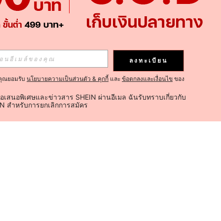
ลงทะเบียน
คุณยอมรับ
นโยบายความเป็นส่วนตัว & คุกกี้
และ
ข้อตกลงและเงื่อนไข
ของ
้อเสนอพิเศษและข่าวสาร SHEIN ผ่านอีเมล ฉันรับทราบเกี่ยวกับ
IN สำหรับการยกเลิกการสมัคร