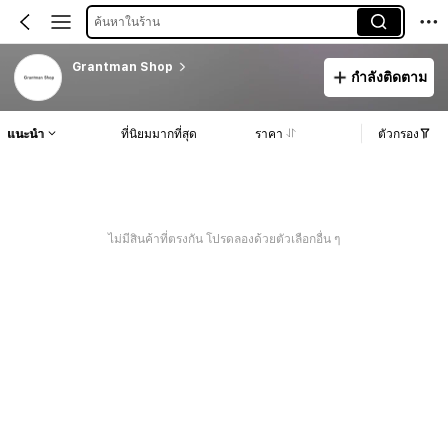
ค้นหาในร้าน
Grantman Shop
กำลังติดตาม
แนะนำ
ที่นิยมมากที่สุด
ราคา
ตัวกรอง
ไม่มีสินค้าที่ตรงกัน โปรดลองด้วยตัวเลือกอื่น ๆ