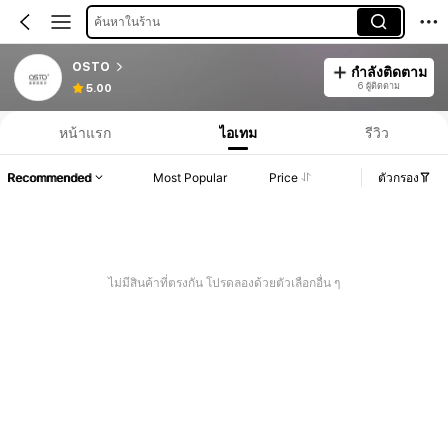
ค้นหาในร้าน
OSTO
กำลังติดตาม
6 ผู้ติดตาม
5.00
หน้าแรก
ไอเทม
รีวิว
Recommended
Most Popular
Price
ตัวกรอง
ไม่มีสินค้าที่ตรงกัน โปรดลองด้วยตัวเลือกอื่น ๆ