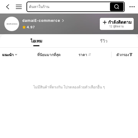
ค้นหาในร้าน
damaiE-commerce
กำลังติดตาม
12 ผู้ติดตาม
4.97
ไอเทม
รีวิว
แนะนำ
ที่นิยมมากที่สุด
ราคา
ตัวกรอง
ไม่มีสินค้าที่ตรงกัน โปรดลองด้วยตัวเลือกอื่น ๆ