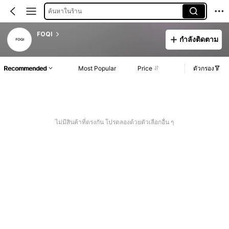
ค้นหาในร้าน
FOQI
กำลังติดตาม
Recommended
Most Popular
Price
ตัวกรอง
ไม่มีสินค้าที่ตรงกัน โปรดลองด้วยตัวเลือกอื่น ๆ