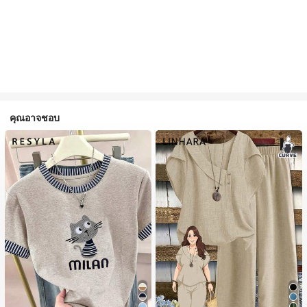
คุณอาจชอบ