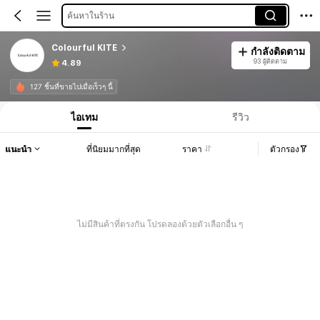
ค้นหาในร้าน
Colourful KITE
กำลังติดตาม
93 ผู้ติดตาม
4.89
127 ชิ้นที่ขายไปเมื่อเร็วๆ นี้
ไอเทม
รีวิว
แนะนำ
ที่นิยมมากที่สุด
ราคา
ตัวกรอง
ไม่มีสินค้าที่ตรงกัน โปรดลองด้วยตัวเลือกอื่น ๆ