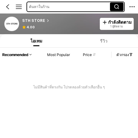
ค้นหาในร้าน
STH STORE
กำลังติดตาม
1 ผู้ติดตาม
4.00
ไอเทม
รีวิว
Recommended
Most Popular
Price
ตัวกรอง
ไม่มีสินค้าที่ตรงกัน โปรดลองด้วยตัวเลือกอื่น ๆ