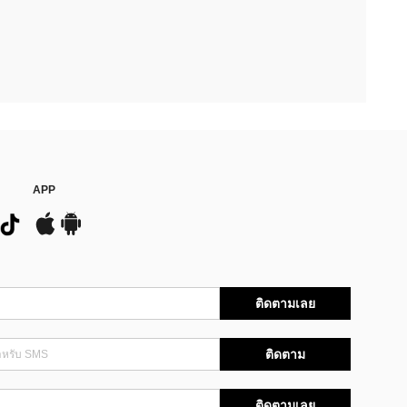
APP
ติดตามเลย
ติดตาม
ติดตามเลย