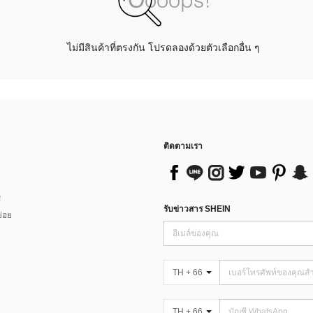
ไม่มีสินค้าที่ตรงกัน โปรดลองด้วยตัวเลือกอื่น ๆ
ติดตามเรา
ส
รับข่าวสาร SHEIN
่อย
TH + 66
TH + 66