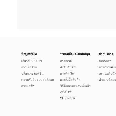
ข้อมูลบริษัท
ช่วยเหลือและสนับสนุน
ฝ่ายบริการ
เกี่ยวกับ SHEIN
การจัดส่ง
ติดต่อเรา
การเข้าร่วม
ส่งคืนสินค้า
การชำระเงิน
บล็อกเกอร์แฟชั่น
การคืนเงิน
คะแนนโบนั
ความรับผิดชอบต่อสังคม
การสั่งซื้อสินค้า
คำถามที่พบบ
สายอาชีพ
วิธีติดตามสถานะสินค้า
คู่มือไซส์
SHEIN VIP