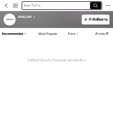
ค้นหาในร้าน
MINLIAN
กำลังติดตาม
Recommended
Most Popular
Price
ตัวกรอง
ไม่มีสินค้าที่ตรงกัน โปรดลองด้วยตัวเลือกอื่น ๆ