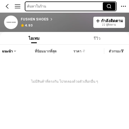
ค้นหาในร้าน
FUSHEN SHOES
กำลังติดตาม
22 ผู้ติดตาม
4.93
ไอเทม
รีวิว
แนะนำ
ที่นิยมมากที่สุด
ราคา
ตัวกรอง
ไม่มีสินค้าที่ตรงกัน โปรดลองด้วยตัวเลือกอื่น ๆ