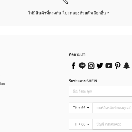
ไม่มีสินค้าที่ตรงกัน โปรดลองด้วยตัวเลือกอื่น ๆ
ติดตามเรา
ส
รับข่าวสาร SHEIN
่อย
TH + 66
TH + 66