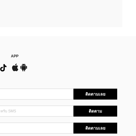
APP
ติดตามเลย
ติดตาม
ติดตามเลย