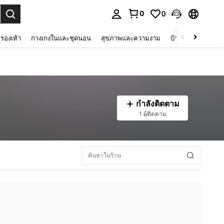
0
0
 select.
รองเท้า
กางเกงในและชุดนอน
สุขภาพและความงาม
บ้านและที่อยู่อาศัย
กำลังติดตาม
1 ผู้ติดตาม