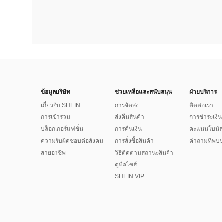
ข้อมูลบริษัท
ช่วยเหลือและสนับสนุน
ฝ่ายบริการ
เกี่ยวกับ SHEIN
การจัดส่ง
ติดต่อเรา
การเข้าร่วม
ส่งคืนสินค้า
การชำระเงิน
บล็อกเกอร์แฟชั่น
การคืนเงิน
คะแนนโบนั
ความรับผิดชอบต่อสังคม
การสั่งซื้อสินค้า
คำถามที่พบบ
สายอาชีพ
วิธีติดตามสถานะสินค้า
คู่มือไซส์
SHEIN VIP