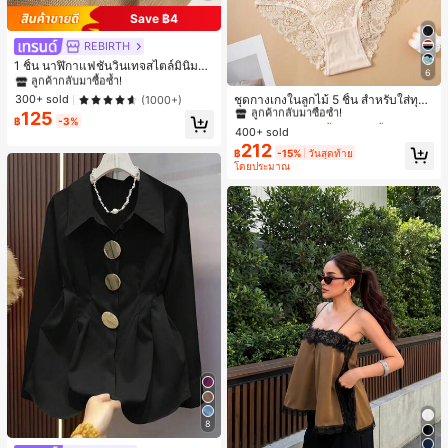
Save ฿4
REBIRTH
#1 ขายดี
ใน วินเทจ นาฬิกาควอทซ์ผู้หญิง
ลูกค้ากลับมาซื้อซ้ำ!
1 ชิ้น นาฬิกาแฟชั่นวินเทจสไตล์มินิมอล
6
เลขโรมันสำหรับผู้หญิง เหมาะสำหรับก
#1 ขายดี
ใน ชุด 5 ชิ้น กางเกงชั้นในผู้หญิง
#1 ขายดี
#1 ขายดี
ใน วินเทจ นาฬิกาควอทซ์ผู้หญิง
ใน วินเทจ นาฬิกาควอทซ์ผู้หญิง
ารตกแต่งประจำวัน
ลูกค้ากลับมาซื้อซ้ำ!
ลูกค้ากลับมาซื้อซ้ำ!
ลูกค้ากลับมาซื้อซ้ำ!
ชุดกางเกงในลูกไม้ 5 ชิ้น สำหรับใส่ทุกวั
300+ sold
(1000+)
น
125
#1 ขายดี
#1 ขายดี
ใน ชุด 5 ชิ้น กางเกงชั้นในผู้หญิง
ใน ชุด 5 ชิ้น กางเกงชั้นในผู้หญิง
#1 ขายดี
ใน วินเทจ นาฬิกาควอทซ์ผู้หญิง
฿
-3%
400+ sold
ลูกค้ากลับมาซื้อซ้ำ!
ลูกค้ากลับมาซื้อซ้ำ!
ลูกค้ากลับมาซื้อซ้ำ!
212
#1 ขายดี
ใน ชุด 5 ชิ้น กางเกงชั้นในผู้หญิง
฿
-15%
วันสุดท้าย
โดยประมาณ
ลูกค้ากลับมาซื้อซ้ำ!
8