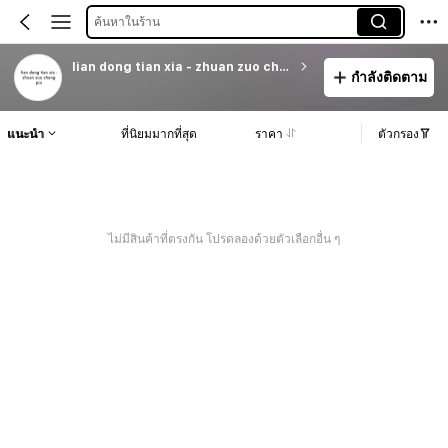
ค้นหาในร้าน
lian dong tian xia - zhuan zuo cheng pin
กำลังติดตาม
แนะนำ
ที่นิยมมากที่สุด
ราคา
ตัวกรอง
ไม่มีสินค้าที่ตรงกัน โปรดลองด้วยตัวเลือกอื่น ๆ