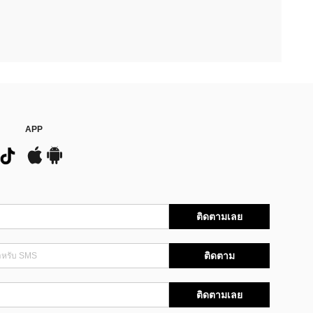
APP
ติดตามเลย
ติดตาม
ติดตามเลย