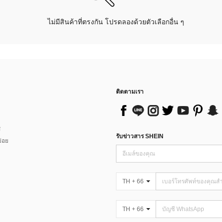
ไม่มีสินค้าที่ตรงกัน โปรดลองด้วยตัวเลือกอื่น ๆ
ติดตามเรา
ส
รับข่าวสาร SHEIN
่อย
TH + 66
TH + 66