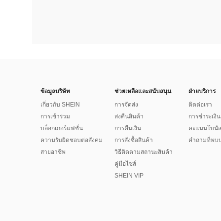
ข้อมูลบริษัท
ช่วยเหลือและสนับสนุน
ฝ่ายบริการ
เกี่ยวกับ SHEIN
การจัดส่ง
ติดต่อเรา
การเข้าร่วม
ส่งคืนสินค้า
การชำระเงิน
บล็อกเกอร์แฟชั่น
การคืนเงิน
คะแนนโบนั
ความรับผิดชอบต่อสังคม
การสั่งซื้อสินค้า
คำถามที่พบบ
สายอาชีพ
วิธีติดตามสถานะสินค้า
คู่มือไซส์
SHEIN VIP