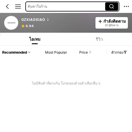
ค้นหาในร้าน
GZXIAOXIAO
กำลังติดตาม
26 ผู้ติดตาม
4.94
ไอเทม
รีวิว
Recommended
Most Popular
Price
ตัวกรอง
ไม่มีสินค้าที่ตรงกัน โปรดลองด้วยตัวเลือกอื่น ๆ