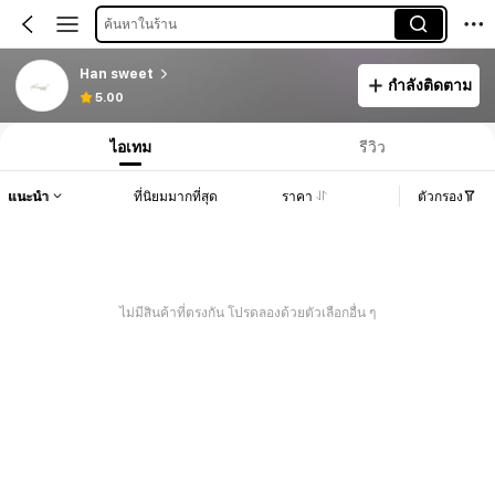
ค้นหาในร้าน
Han sweet
กำลังติดตาม
5.00
ไอเทม
รีวิว
แนะนำ
ที่นิยมมากที่สุด
ราคา
ตัวกรอง
ไม่มีสินค้าที่ตรงกัน โปรดลองด้วยตัวเลือกอื่น ๆ