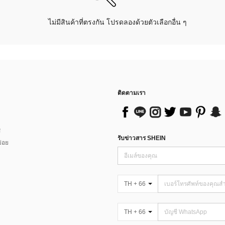
ไม่มีสินค้าที่ตรงกัน โปรดลองด้วยตัวเลือกอื่น ๆ
ติดตามเรา
ส
รับข่าวสาร SHEIN
่อย
TH + 66
TH + 66