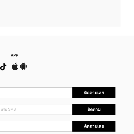
APP
ติดตามเลย
ติดตาม
ติดตามเลย