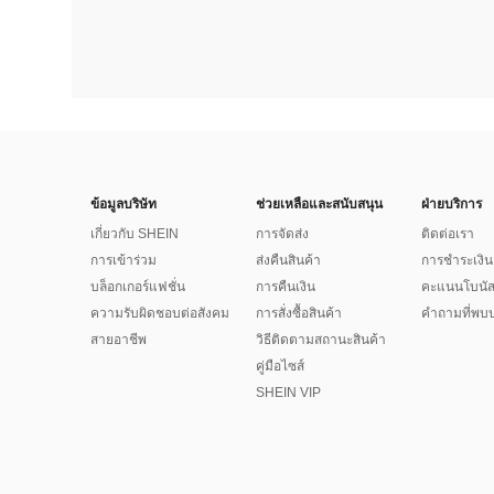
ข้อมูลบริษัท
ช่วยเหลือและสนับสนุน
ฝ่ายบริการ
เกี่ยวกับ SHEIN
การจัดส่ง
ติดต่อเรา
การเข้าร่วม
ส่งคืนสินค้า
การชำระเงิน
บล็อกเกอร์แฟชั่น
การคืนเงิน
คะแนนโบนั
ความรับผิดชอบต่อสังคม
การสั่งซื้อสินค้า
คำถามที่พบบ
สายอาชีพ
วิธีติดตามสถานะสินค้า
คู่มือไซส์
SHEIN VIP