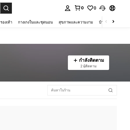
0
0
 select.
รองเท้า
กางเกงในและชุดนอน
สุขภาพและความงาม
บ้านและที่อยู่อาศัย
กำลังติดตาม
2 ผู้ติดตาม